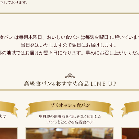
ちしております。
O食パン は毎週木曜日、おいしい食パン は毎週火曜日 に焼いていま
当日発送いたしますので翌日にお届けします。
部の地域ではお届けが翌々日になります。早めにお召し上がりくだ