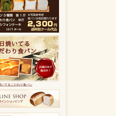
焼いてるこだわり食パン