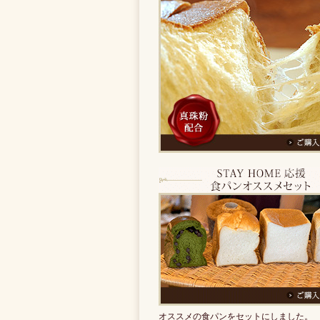
オススメの食パンをセットにしました。