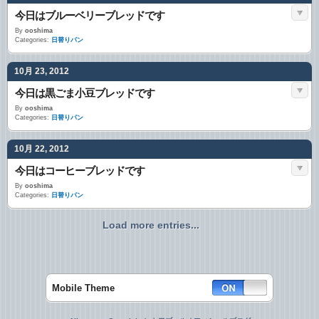
今日はブルーベリーブレッドです
By
ooshima
Categories:
日替りパン
10月 23, 2012
今日は黒ごま小豆ブレッドです
By
ooshima
Categories:
日替りパン
10月 22, 2012
今日はコーヒーブレッドです
By
ooshima
Categories:
日替りパン
Load more entries...
Mobile Theme