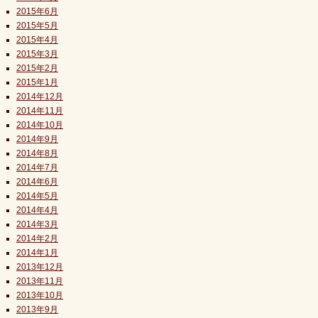
2015年6月
2015年5月
2015年4月
2015年3月
2015年2月
2015年1月
2014年12月
2014年11月
2014年10月
2014年9月
2014年8月
2014年7月
2014年6月
2014年5月
2014年4月
2014年3月
2014年2月
2014年1月
2013年12月
2013年11月
2013年10月
2013年9月