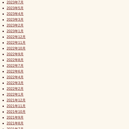
2023年7月
2023年5月
2023年4月
2023年3月
2023年2月
2023年1月
2022年12月
2022年11月
2022年10月
2022年9月
2022年8月
2022年7月
2022年6月
2022年4月
2022年3月
2022年2月
2022年1月
2021年12月
2021年11月
2021年10月
2021年9月
2021年8月