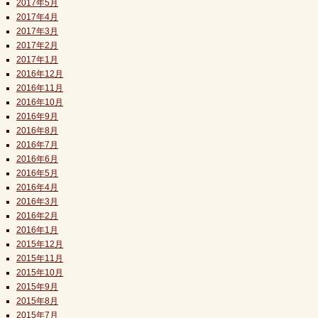
2017年5月
2017年4月
2017年3月
2017年2月
2017年1月
2016年12月
2016年11月
2016年10月
2016年9月
2016年8月
2016年7月
2016年6月
2016年5月
2016年4月
2016年3月
2016年2月
2016年1月
2015年12月
2015年11月
2015年10月
2015年9月
2015年8月
2015年7月