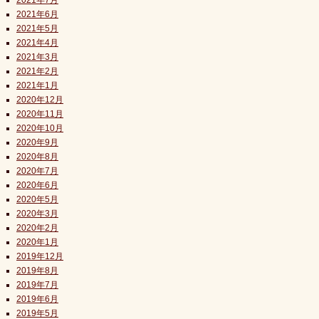
2021年7月
2021年6月
2021年5月
2021年4月
2021年3月
2021年2月
2021年1月
2020年12月
2020年11月
2020年10月
2020年9月
2020年8月
2020年7月
2020年6月
2020年5月
2020年3月
2020年2月
2020年1月
2019年12月
2019年8月
2019年7月
2019年6月
2019年5月