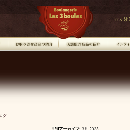
ログ
月別アーカイブ:
3月 2023