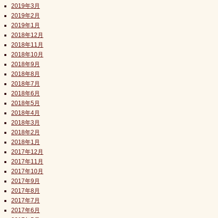
2019年3月
2019年2月
2019年1月
2018年12月
2018年11月
2018年10月
2018年9月
2018年8月
2018年7月
2018年6月
2018年5月
2018年4月
2018年3月
2018年2月
2018年1月
2017年12月
2017年11月
2017年10月
2017年9月
2017年8月
2017年7月
2017年6月