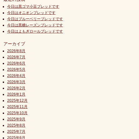
今日は黒ゴマ小豆ブレッドです
今日はオニオンブレッドです
今日はブルーベリーブレッドです
今日は黒糖レーズンブレッドです
今日はよもぎロールブレッドです
アーカイブ
2026年8月
2026年7月
2026年6月
2026年5月
2026年4月
2026年3月
2026年2月
2026年1月
2025年12月
2025年11月
2025年10月
2025年9月
2025年8月
2025年7月
2025年6月