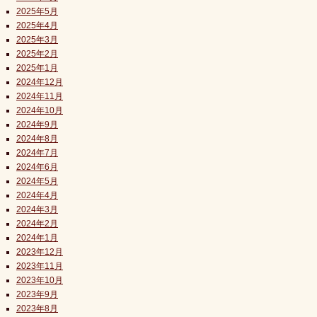
2025年5月
2025年4月
2025年3月
2025年2月
2025年1月
2024年12月
2024年11月
2024年10月
2024年9月
2024年8月
2024年7月
2024年6月
2024年5月
2024年4月
2024年3月
2024年2月
2024年1月
2023年12月
2023年11月
2023年10月
2023年9月
2023年8月