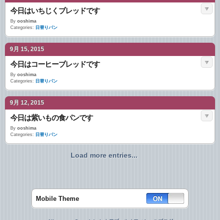
今日はいちじくブレッドです
By
ooshima
Categories:
日替りパン
9月 15, 2015
今日はコーヒーブレッドです
By
ooshima
Categories:
日替りパン
9月 12, 2015
今日は紫いもの食パンです
By
ooshima
Categories:
日替りパン
Load more entries...
Mobile Theme