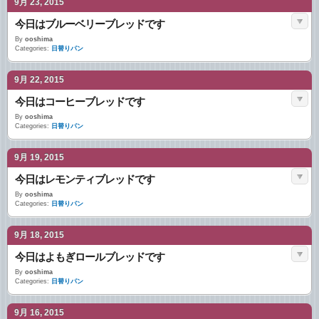
9月 23, 2015
今日はブルーベリーブレッドです
By
ooshima
Categories:
日替りパン
9月 22, 2015
今日はコーヒーブレッドです
By
ooshima
Categories:
日替りパン
9月 19, 2015
今日はレモンティブレッドです
By
ooshima
Categories:
日替りパン
9月 18, 2015
今日はよもぎロールブレッドです
By
ooshima
Categories:
日替りパン
9月 16, 2015