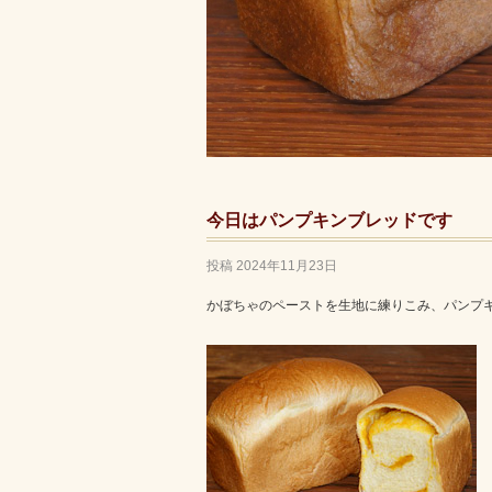
今日はパンプキンブレッドです
投稿
2024年11月23日
かぼちゃのペーストを生地に練りこみ、パンプ