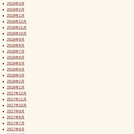
2019年3月
2019年2月
2019年1月
2018年12月
2018年11月
2018年10月
2018年9月
2018年8月
2018年7月
2018年6月
2018年5月
2018年4月
2018年3月
2018年2月
2018年1月
2017年12月
2017年11月
2017年10月
2017年9月
2017年8月
2017年7月
2017年6月