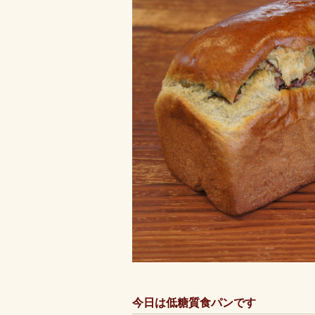
今日は低糖質食パンです