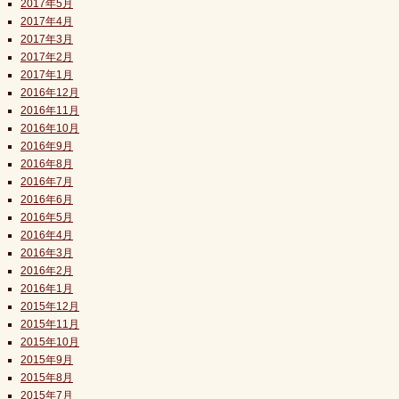
2017年5月
2017年4月
2017年3月
2017年2月
2017年1月
2016年12月
2016年11月
2016年10月
2016年9月
2016年8月
2016年7月
2016年6月
2016年5月
2016年4月
2016年3月
2016年2月
2016年1月
2015年12月
2015年11月
2015年10月
2015年9月
2015年8月
2015年7月