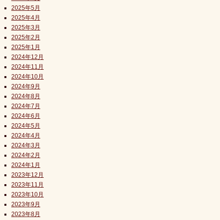
2025年5月
2025年4月
2025年3月
2025年2月
2025年1月
2024年12月
2024年11月
2024年10月
2024年9月
2024年8月
2024年7月
2024年6月
2024年5月
2024年4月
2024年3月
2024年2月
2024年1月
2023年12月
2023年11月
2023年10月
2023年9月
2023年8月