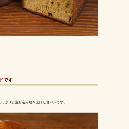
ドです
たっぷりと混ぜ込み焼き上げた食パンです。