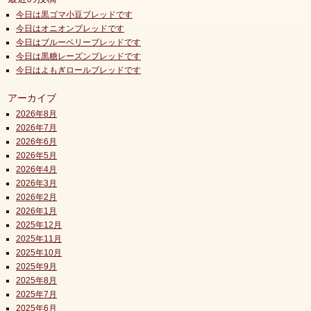
今日は黒ゴマ小豆ブレッドです
今日はオニオンブレッドです
今日はブルーベリーブレッドです
今日は黒糖レーズンブレッドです
今日はよもぎロールブレッドです
アーカイブ
2026年8月
2026年7月
2026年6月
2026年5月
2026年4月
2026年3月
2026年2月
2026年1月
2025年12月
2025年11月
2025年10月
2025年9月
2025年8月
2025年7月
2025年6月