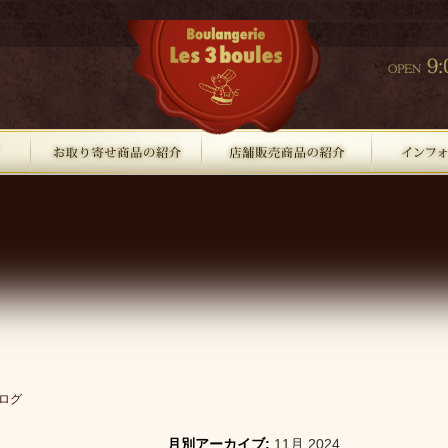
ログ
月別アーカイブ:
11月 2024