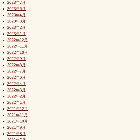
2023年7月
2023年5月
2023年4月
2023年3月
2023年2月
2023年1月
2022年12月
2022年11月
2022年10月
2022年9月
2022年8月
2022年7月
2022年6月
2022年4月
2022年3月
2022年2月
2022年1月
2021年12月
2021年11月
2021年10月
2021年9月
2021年8月