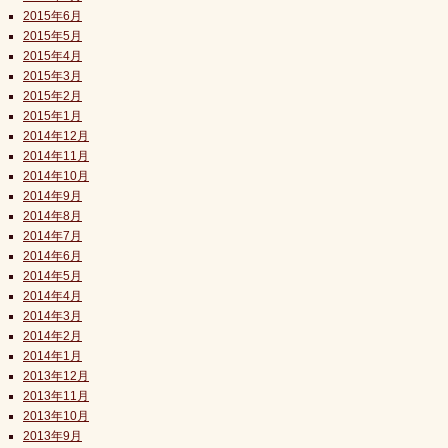
2015年6月
2015年5月
2015年4月
2015年3月
2015年2月
2015年1月
2014年12月
2014年11月
2014年10月
2014年9月
2014年8月
2014年7月
2014年6月
2014年5月
2014年4月
2014年3月
2014年2月
2014年1月
2013年12月
2013年11月
2013年10月
2013年9月