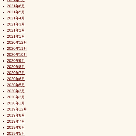
2021年7月
2021年6月
2021年5月
2021年4月
2021年3月
2021年2月
2021年1月
2020年12月
2020年11月
2020年10月
2020年9月
2020年8月
2020年7月
2020年6月
2020年5月
2020年3月
2020年2月
2020年1月
2019年12月
2019年8月
2019年7月
2019年6月
2019年5月