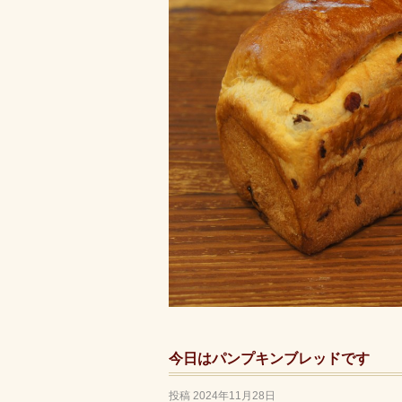
今日はパンプキンブレッドです
投稿
2024年11月28日