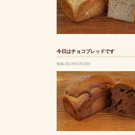
今日はチョコブレッドです
投稿
2014年5月22日