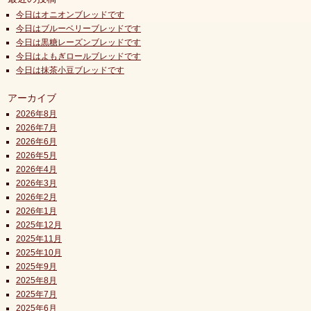
今日はオニオンブレッドです
今日はブルーベリーブレッドです
今日は黒糖レーズンブレッドです
今日はよもぎロールブレッドです
今日は抹茶小豆ブレッドです
アーカイブ
2026年8月
2026年7月
2026年6月
2026年5月
2026年4月
2026年3月
2026年2月
2026年1月
2025年12月
2025年11月
2025年10月
2025年9月
2025年8月
2025年7月
2025年6月