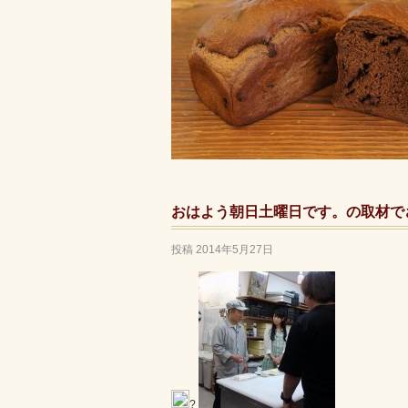
おはよう朝日土曜日です。の取材で
投稿
2014年5月27日
?