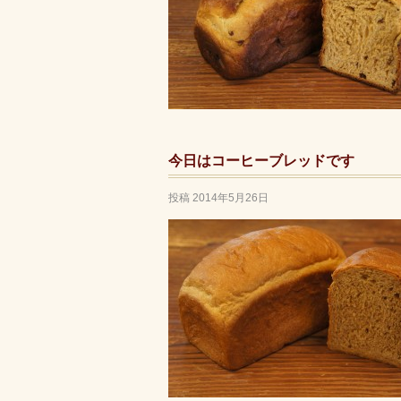
今日はコーヒーブレッドです
投稿
2014年5月26日