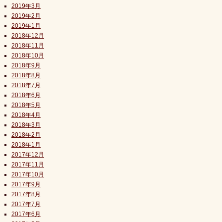
2019年3月
2019年2月
2019年1月
2018年12月
2018年11月
2018年10月
2018年9月
2018年8月
2018年7月
2018年6月
2018年5月
2018年4月
2018年3月
2018年2月
2018年1月
2017年12月
2017年11月
2017年10月
2017年9月
2017年8月
2017年7月
2017年6月