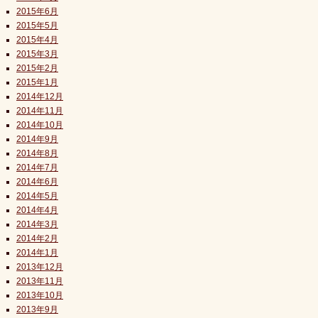
2015年6月
2015年5月
2015年4月
2015年3月
2015年2月
2015年1月
2014年12月
2014年11月
2014年10月
2014年9月
2014年8月
2014年7月
2014年6月
2014年5月
2014年4月
2014年3月
2014年2月
2014年1月
2013年12月
2013年11月
2013年10月
2013年9月