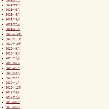
2021年7月
2021年6月
2021年5月
2021年4月
2021年3月
2021年2月
2021年1月
2020年12月
2020年11月
2020年10月
2020年9月
2020年8月
2020年7月
2020年6月
2020年5月
2020年3月
2020年2月
2020年1月
2019年12月
2019年8月
2019年7月
2019年6月
2019年5月