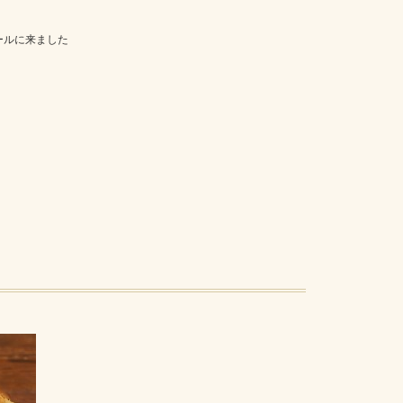
ールに来ました