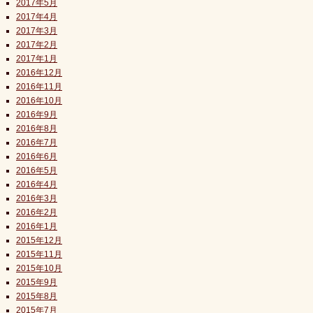
2017年5月
2017年4月
2017年3月
2017年2月
2017年1月
2016年12月
2016年11月
2016年10月
2016年9月
2016年8月
2016年7月
2016年6月
2016年5月
2016年4月
2016年3月
2016年2月
2016年1月
2015年12月
2015年11月
2015年10月
2015年9月
2015年8月
2015年7月