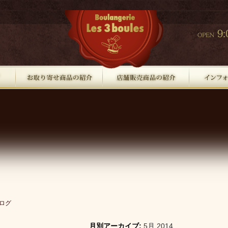
ログ
月別アーカイブ:
5月 2014