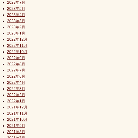
2023年7月
2023年5月
2023年4月
2023年3月
2023年2月
2023年1月
2022年12月
2022年11月
2022年10月
2022年9月
2022年8月
2022年7月
2022年6月
2022年4月
2022年3月
2022年2月
2022年1月
2021年12月
2021年11月
2021年10月
2021年9月
2021年8月