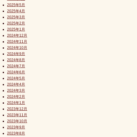
2025年5月
2025年4月
2025年3月
2025年2月
2025年1月
2024年12月
2024年11月
2024年10月
2024年9月
2024年8月
2024年7月
2024年6月
2024年5月
2024年4月
2024年3月
2024年2月
2024年1月
2023年12月
2023年11月
2023年10月
2023年9月
2023年8月