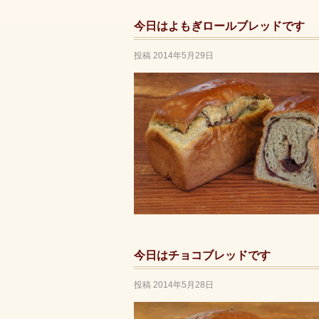
今日はよもぎロールブレッドです
投稿
2014年5月29日
今日はチョコブレッドです
投稿
2014年5月28日