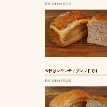
投稿
2014年5月24日
今日はレモンティブレッドです
投稿
2014年5月23日