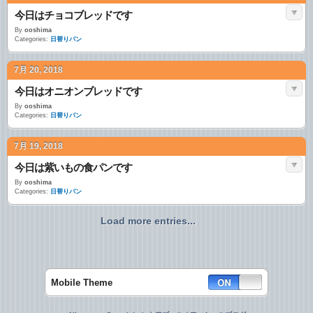
今日はチョコブレッドです
By
ooshima
Categories:
日替りパン
7月 20, 2018
今日はオニオンブレッドです
By
ooshima
Categories:
日替りパン
7月 19, 2018
今日は紫いもの食パンです
By
ooshima
Categories:
日替りパン
Load more entries...
Mobile Theme