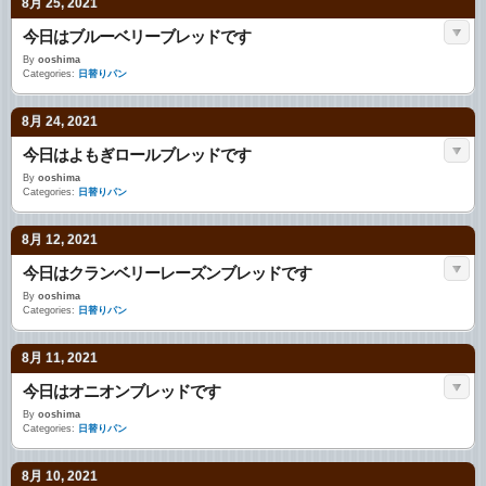
8月 25, 2021
今日はブルーベリーブレッドです
By
ooshima
Categories:
日替りパン
8月 24, 2021
今日はよもぎロールブレッドです
By
ooshima
Categories:
日替りパン
8月 12, 2021
今日はクランベリーレーズンブレッドです
By
ooshima
Categories:
日替りパン
8月 11, 2021
今日はオニオンブレッドです
By
ooshima
Categories:
日替りパン
8月 10, 2021