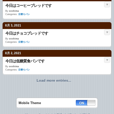
今日はコーヒーブレッドです
By
ooshima
Categories:
日替りパン
8月 3, 2021
今日はチョコブレッドです
By
ooshima
Categories:
日替りパン
8月 2, 2021
今日は低糖質食パンです
By
ooshima
Categories:
日替りパン
Load more entries...
Mobile Theme