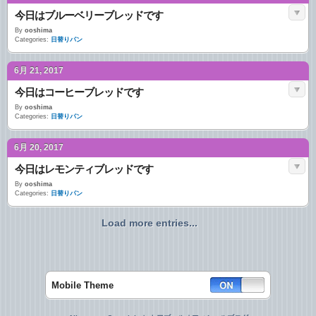
今日はブルーベリーブレッドです
By
ooshima
Categories:
日替りパン
6月 21, 2017
今日はコーヒーブレッドです
By
ooshima
Categories:
日替りパン
6月 20, 2017
今日はレモンティブレッドです
By
ooshima
Categories:
日替りパン
Load more entries...
Mobile Theme