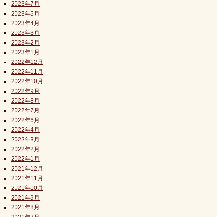
2023年7月
2023年5月
2023年4月
2023年3月
2023年2月
2023年1月
2022年12月
2022年11月
2022年10月
2022年9月
2022年8月
2022年7月
2022年6月
2022年4月
2022年3月
2022年2月
2022年1月
2021年12月
2021年11月
2021年10月
2021年9月
2021年8月