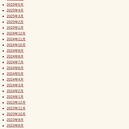
2025年5月
2025年4月
2025年3月
2025年2月
2025年1月
2024年12月
2024年11月
2024年10月
2024年9月
2024年8月
2024年7月
2024年6月
2024年5月
2024年4月
2024年3月
2024年2月
2024年1月
2023年12月
2023年11月
2023年10月
2023年9月
2023年8月