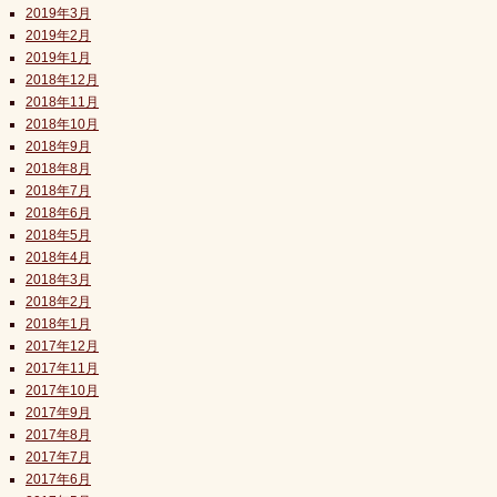
2019年3月
2019年2月
2019年1月
2018年12月
2018年11月
2018年10月
2018年9月
2018年8月
2018年7月
2018年6月
2018年5月
2018年4月
2018年3月
2018年2月
2018年1月
2017年12月
2017年11月
2017年10月
2017年9月
2017年8月
2017年7月
2017年6月