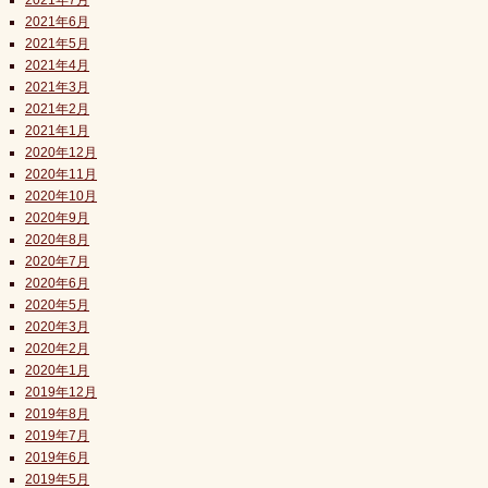
2021年7月
2021年6月
2021年5月
2021年4月
2021年3月
2021年2月
2021年1月
2020年12月
2020年11月
2020年10月
2020年9月
2020年8月
2020年7月
2020年6月
2020年5月
2020年3月
2020年2月
2020年1月
2019年12月
2019年8月
2019年7月
2019年6月
2019年5月