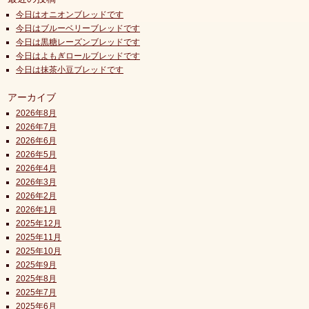
今日はオニオンブレッドです
今日はブルーベリーブレッドです
今日は黒糖レーズンブレッドです
今日はよもぎロールブレッドです
今日は抹茶小豆ブレッドです
アーカイブ
2026年8月
2026年7月
2026年6月
2026年5月
2026年4月
2026年3月
2026年2月
2026年1月
2025年12月
2025年11月
2025年10月
2025年9月
2025年8月
2025年7月
2025年6月