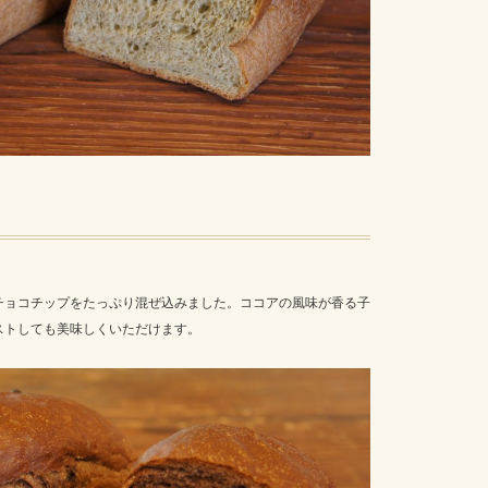
チョコチップをたっぷり混ぜ込みました。ココアの風味が香る子
ストしても美味しくいただけます。