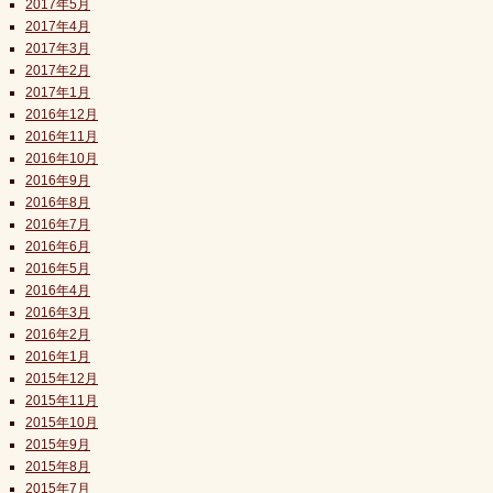
2017年5月
2017年4月
2017年3月
2017年2月
2017年1月
2016年12月
2016年11月
2016年10月
2016年9月
2016年8月
2016年7月
2016年6月
2016年5月
2016年4月
2016年3月
2016年2月
2016年1月
2015年12月
2015年11月
2015年10月
2015年9月
2015年8月
2015年7月