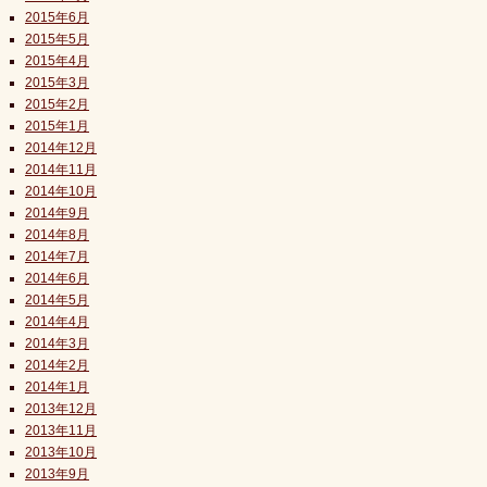
2015年6月
2015年5月
2015年4月
2015年3月
2015年2月
2015年1月
2014年12月
2014年11月
2014年10月
2014年9月
2014年8月
2014年7月
2014年6月
2014年5月
2014年4月
2014年3月
2014年2月
2014年1月
2013年12月
2013年11月
2013年10月
2013年9月