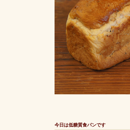
今日は低糖質食パンです