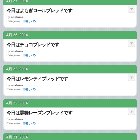
4月 27, 2016
今日はよもぎロールブレッドです
By
ooshima
Categories:
日替りパン
4月 26, 2016
今日はチョコブレッドです
By
ooshima
Categories:
日替りパン
4月 23, 2016
今日はレモンティブレッドです
By
ooshima
Categories:
日替りパン
4月 22, 2016
今日は黒糖レーズンブレッドです
By
ooshima
Categories:
日替りパン
4月 21, 2016