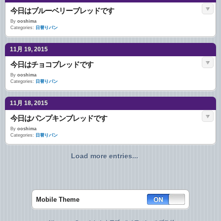
今日はブルーベリーブレッドです
By
ooshima
Categories:
日替りパン
11月 19, 2015
今日はチョコブレッドです
By
ooshima
Categories:
日替りパン
11月 18, 2015
今日はパンプキンブレッドです
By
ooshima
Categories:
日替りパン
Load more entries...
Mobile Theme