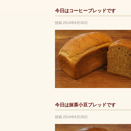
今日はコーヒーブレッドです
投稿
2014年6月30日
今日は抹茶小豆ブレッドです
投稿
2014年6月28日