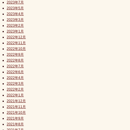
2023年7月
2023年5月
2023年4月
2023年3月
2023年2月
2023年1月
2022年12月
2022年11月
2022年10月
2022年9月
2022年8月
2022年7月
2022年6月
2022年4月
2022年3月
2022年2月
2022年1月
2021年12月
2021年11月
2021年10月
2021年9月
2021年8月