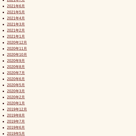
2021年7月
2021年6月
2021年5月
2021年4月
2021年3月
2021年2月
2021年1月
2020年12月
2020年11月
2020年10月
2020年9月
2020年8月
2020年7月
2020年6月
2020年5月
2020年3月
2020年2月
2020年1月
2019年12月
2019年8月
2019年7月
2019年6月
2019年5月