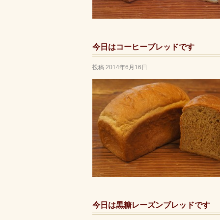
今日はコーヒーブレッドです
投稿
2014年6月16日
今日は黒糖レーズンブレッドです