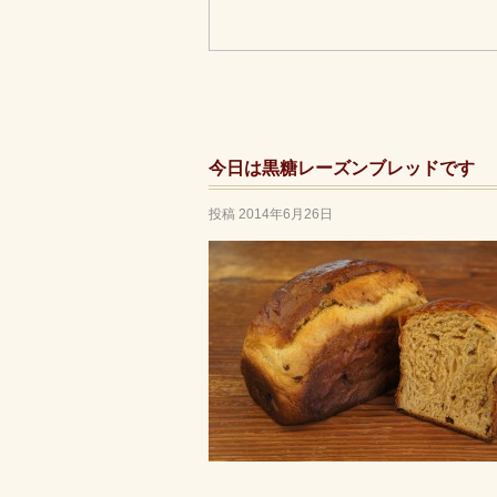
今日は黒糖レーズンブレッドです
投稿
2014年6月26日