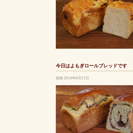
今日はよもぎロールブレッドです
投稿
2014年6月17日