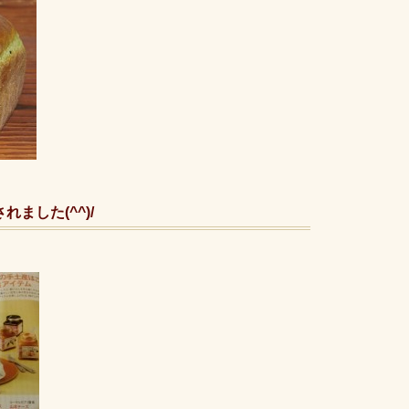
れました(^^)/