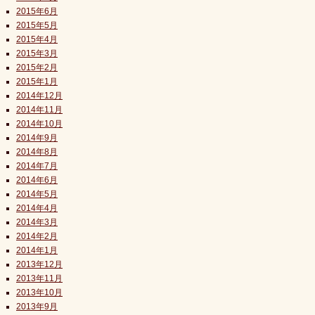
2015年6月
2015年5月
2015年4月
2015年3月
2015年2月
2015年1月
2014年12月
2014年11月
2014年10月
2014年9月
2014年8月
2014年7月
2014年6月
2014年5月
2014年4月
2014年3月
2014年2月
2014年1月
2013年12月
2013年11月
2013年10月
2013年9月