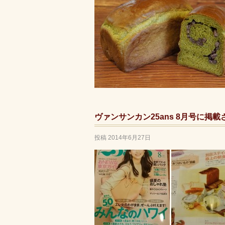
ヴァンサンカン25ans 8月号に掲載さ
投稿
2014年6月27日