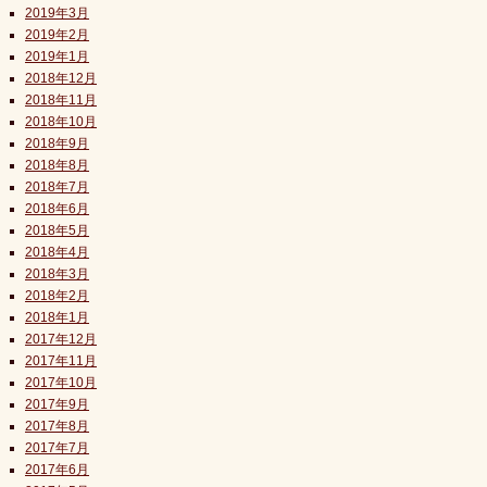
2019年3月
2019年2月
2019年1月
2018年12月
2018年11月
2018年10月
2018年9月
2018年8月
2018年7月
2018年6月
2018年5月
2018年4月
2018年3月
2018年2月
2018年1月
2017年12月
2017年11月
2017年10月
2017年9月
2017年8月
2017年7月
2017年6月