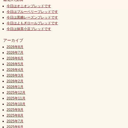
今日はオニオンブレッドです
今日はブルーベリーブレッドです
今日は黒糖レーズンブレッドです
今日はよもぎロールブレッドです
今日は抹茶小豆ブレッドです
アーカイブ
2026年8月
2026年7月
2026年6月
2026年5月
2026年4月
2026年3月
2026年2月
2026年1月
2025年12月
2025年11月
2025年10月
2025年9月
2025年8月
2025年7月
2025年6月