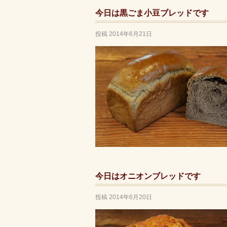
今日は黒ごま小豆ブレッドです
投稿
2014年6月21日
今日はオニオンブレッドです
投稿
2014年6月20日