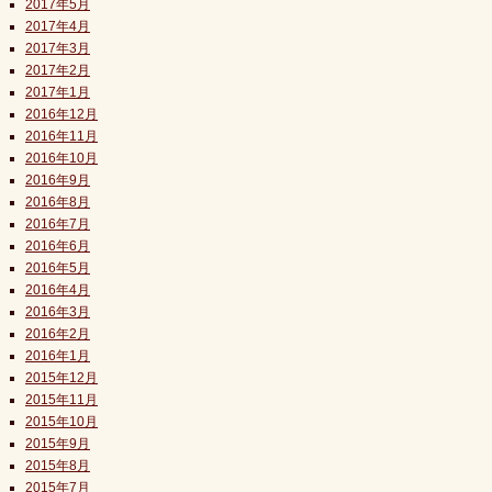
2017年5月
2017年4月
2017年3月
2017年2月
2017年1月
2016年12月
2016年11月
2016年10月
2016年9月
2016年8月
2016年7月
2016年6月
2016年5月
2016年4月
2016年3月
2016年2月
2016年1月
2015年12月
2015年11月
2015年10月
2015年9月
2015年8月
2015年7月