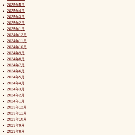
2025年5月
2025年4月
2025年3月
2025年2月
2025年1月
2024年12月
2024年11月
2024年10月
2024年9月
2024年8月
2024年7月
2024年6月
2024年5月
2024年4月
2024年3月
2024年2月
2024年1月
2023年12月
2023年11月
2023年10月
2023年9月
2023年8月