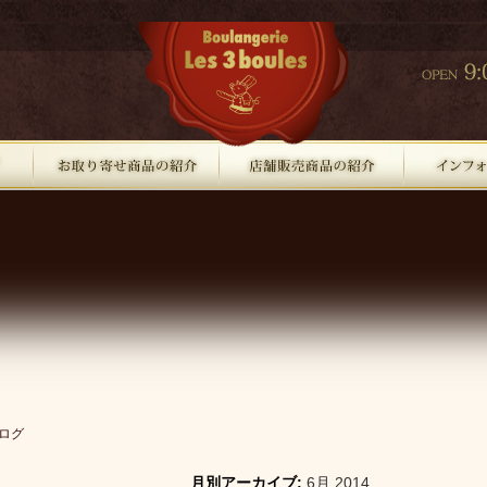
ログ
月別アーカイブ:
6月 2014