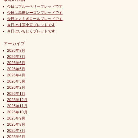
今日はブルーベリーブレッドです
今日は黒糖レーズンブレッドです
今日はよもぎロールブレッドです
今日は抹茶小豆ブレッドです
今日はいちじくブレッドです
アーカイブ
2026年8月
2026年7月
2026年6月
2026年5月
2026年4月
2026年3月
2026年2月
2026年1月
2025年12月
2025年11月
2025年10月
2025年9月
2025年8月
2025年7月
2025年6月