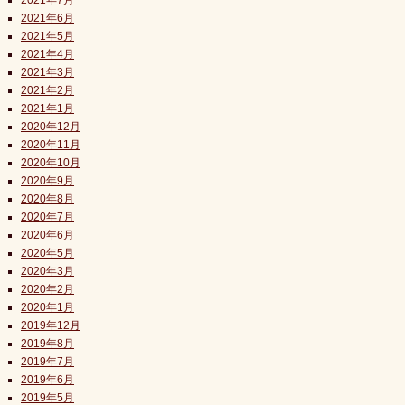
2021年7月
2021年6月
2021年5月
2021年4月
2021年3月
2021年2月
2021年1月
2020年12月
2020年11月
2020年10月
2020年9月
2020年8月
2020年7月
2020年6月
2020年5月
2020年3月
2020年2月
2020年1月
2019年12月
2019年8月
2019年7月
2019年6月
2019年5月