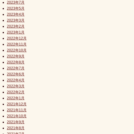
2023年7月
2023年5月
2023年4月
2023年3月
2023年2月
2023年1月
2022年12月
2022年11月
2022年10月
2022年9月
2022年8月
2022年7月
2022年6月
2022年4月
2022年3月
2022年2月
2022年1月
2021年12月
2021年11月
2021年10月
2021年9月
2021年8月