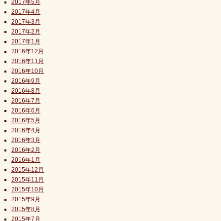
2017年5月
2017年4月
2017年3月
2017年2月
2017年1月
2016年12月
2016年11月
2016年10月
2016年9月
2016年8月
2016年7月
2016年6月
2016年5月
2016年4月
2016年3月
2016年2月
2016年1月
2015年12月
2015年11月
2015年10月
2015年9月
2015年8月
2015年7月