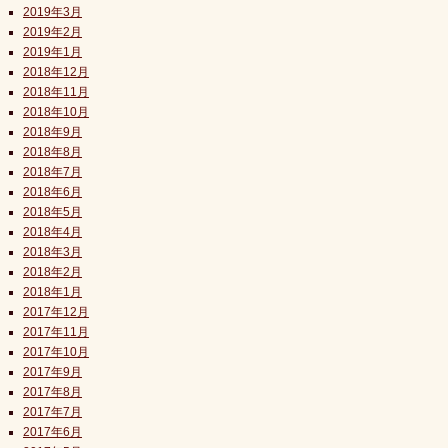
2019年3月
2019年2月
2019年1月
2018年12月
2018年11月
2018年10月
2018年9月
2018年8月
2018年7月
2018年6月
2018年5月
2018年4月
2018年3月
2018年2月
2018年1月
2017年12月
2017年11月
2017年10月
2017年9月
2017年8月
2017年7月
2017年6月