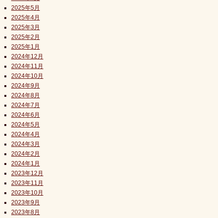
2025年5月
2025年4月
2025年3月
2025年2月
2025年1月
2024年12月
2024年11月
2024年10月
2024年9月
2024年8月
2024年7月
2024年6月
2024年5月
2024年4月
2024年3月
2024年2月
2024年1月
2023年12月
2023年11月
2023年10月
2023年9月
2023年8月