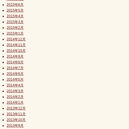
2015年6月
2015年5月
2015年4月
2015年3月
2015年2月
2015年1月
2014年12月
2014年11月
2014年10月
2014年9月
2014年8月
2014年7月
2014年6月
2014年5月
2014年4月
2014年3月
2014年2月
2014年1月
2013年12月
2013年11月
2013年10月
2013年9月