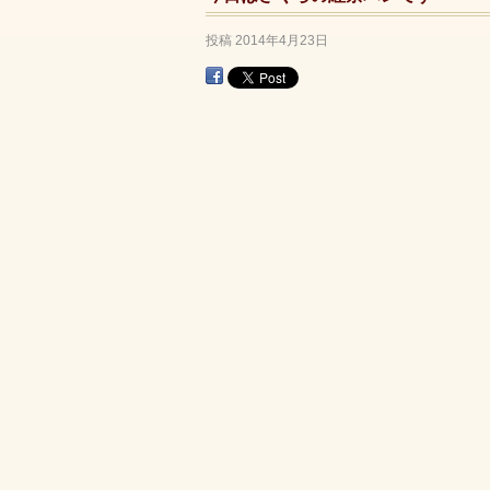
投稿
2014年4月23日