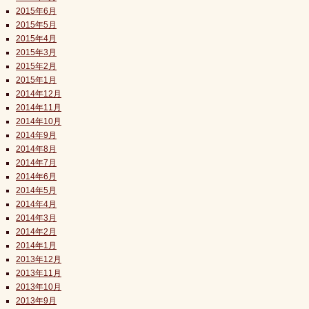
2015年6月
2015年5月
2015年4月
2015年3月
2015年2月
2015年1月
2014年12月
2014年11月
2014年10月
2014年9月
2014年8月
2014年7月
2014年6月
2014年5月
2014年4月
2014年3月
2014年2月
2014年1月
2013年12月
2013年11月
2013年10月
2013年9月