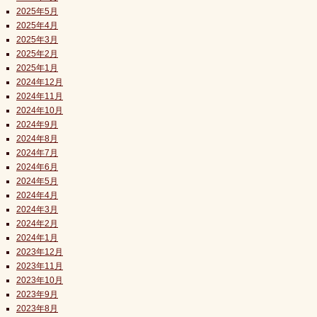
2025年5月
2025年4月
2025年3月
2025年2月
2025年1月
2024年12月
2024年11月
2024年10月
2024年9月
2024年8月
2024年7月
2024年6月
2024年5月
2024年4月
2024年3月
2024年2月
2024年1月
2023年12月
2023年11月
2023年10月
2023年9月
2023年8月