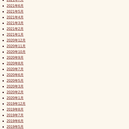
2021年7月
2021年6月
2021年5月
2021年4月
2021年3月
2021年2月
2021年1月
2020年12月
2020年11月
2020年10月
2020年9月
2020年8月
2020年7月
2020年6月
2020年5月
2020年3月
2020年2月
2020年1月
2019年12月
2019年8月
2019年7月
2019年6月
2019年5月