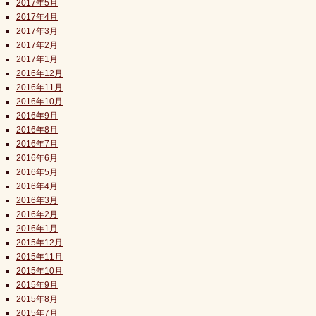
2017年5月
2017年4月
2017年3月
2017年2月
2017年1月
2016年12月
2016年11月
2016年10月
2016年9月
2016年8月
2016年7月
2016年6月
2016年5月
2016年4月
2016年3月
2016年2月
2016年1月
2015年12月
2015年11月
2015年10月
2015年9月
2015年8月
2015年7月