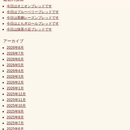
今日はオニオンブレッドです
今日はブルーベリーブレッドです
今日は黒糖レーズンブレッドです
今日はよもぎロールブレッドです
今日は抹茶小豆ブレッドです
アーカイブ
2026年8月
2026年7月
2026年6月
2026年5月
2026年4月
2026年3月
2026年2月
2026年1月
2025年12月
2025年11月
2025年10月
2025年9月
2025年8月
2025年7月
2025年6月