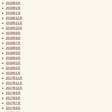
2019年3月
2019年2月
2019年1月
2018年12月
2018年11月
2018年10月
2018年9月
2018年8月
2018年7月
2018年6月
2018年5月
2018年4月
2018年3月
2018年2月
2018年1月
2017年12月
2017年11月
2017年10月
2017年9月
2017年8月
2017年7月
2017年6月