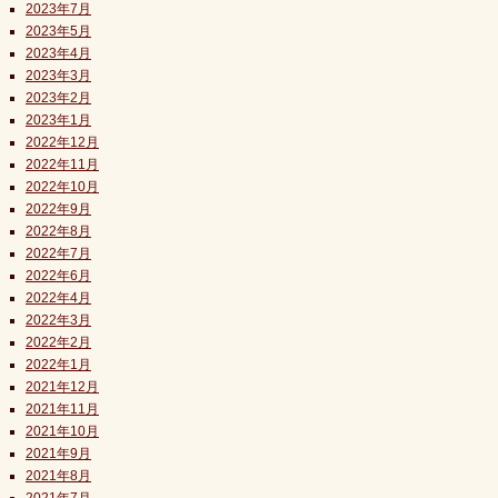
2023年7月
2023年5月
2023年4月
2023年3月
2023年2月
2023年1月
2022年12月
2022年11月
2022年10月
2022年9月
2022年8月
2022年7月
2022年6月
2022年4月
2022年3月
2022年2月
2022年1月
2021年12月
2021年11月
2021年10月
2021年9月
2021年8月