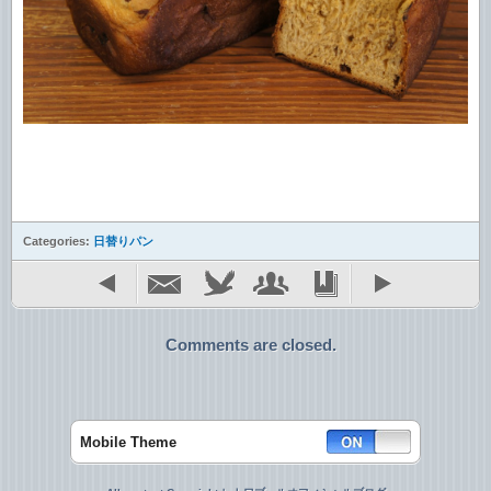
Categories:
日替りパン
Comments are closed.
Mobile Theme