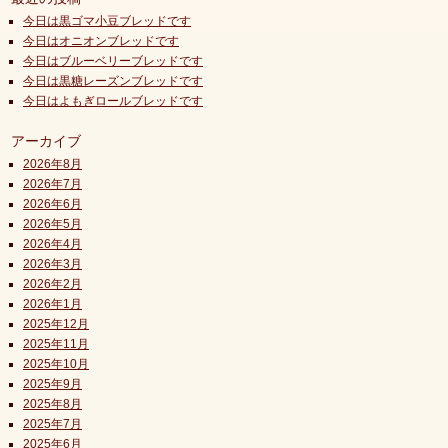
今日は黒ゴマ小豆ブレッドです
今日はオニオンブレッドです
今日はブルーベリーブレッドです
今日は黒糖レーズンブレッドです
今日はよもぎロールブレッドです
アーカイブ
2026年8月
2026年7月
2026年6月
2026年5月
2026年4月
2026年3月
2026年2月
2026年1月
2025年12月
2025年11月
2025年10月
2025年9月
2025年8月
2025年7月
2025年6月