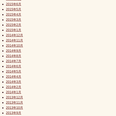
2015年6月
2015年5月
2015年4月
2015年3月
2015年2月
2015年1月
2014年12月
2014年11月
2014年10月
2014年9月
2014年8月
2014年7月
2014年6月
2014年5月
2014年4月
2014年3月
2014年2月
2014年1月
2013年12月
2013年11月
2013年10月
2013年9月