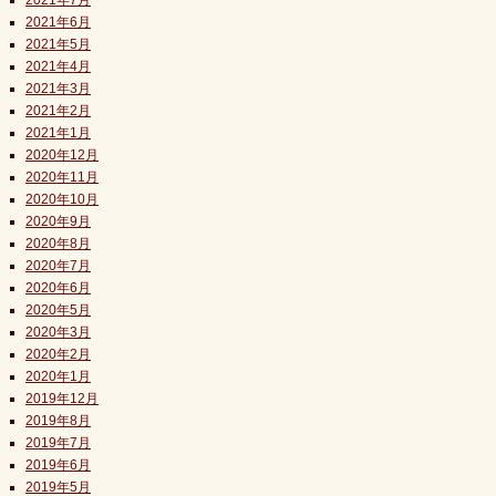
2021年7月
2021年6月
2021年5月
2021年4月
2021年3月
2021年2月
2021年1月
2020年12月
2020年11月
2020年10月
2020年9月
2020年8月
2020年7月
2020年6月
2020年5月
2020年3月
2020年2月
2020年1月
2019年12月
2019年8月
2019年7月
2019年6月
2019年5月