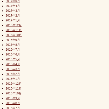
2017年5月
2017年4月
2017年3月
2017年2月
2017年1月
2016年12月
2016年11月
2016年10月
2016年9月
2016年8月
2016年7月
2016年6月
2016年5月
2016年4月
2016年3月
2016年2月
2016年1月
2015年12月
2015年11月
2015年10月
2015年9月
2015年8月
2015年7月