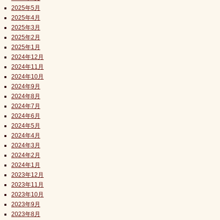
2025年5月
2025年4月
2025年3月
2025年2月
2025年1月
2024年12月
2024年11月
2024年10月
2024年9月
2024年8月
2024年7月
2024年6月
2024年5月
2024年4月
2024年3月
2024年2月
2024年1月
2023年12月
2023年11月
2023年10月
2023年9月
2023年8月