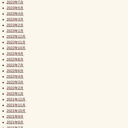
2023年7月
2023年5月
2023年4月
2023年3月
2023年2月
2023年1月
2022年12月
2022年11月
2022年10月
2022年9月
2022年8月
2022年7月
2022年6月
2022年4月
2022年3月
2022年2月
2022年1月
2021年12月
2021年11月
2021年10月
2021年9月
2021年8月