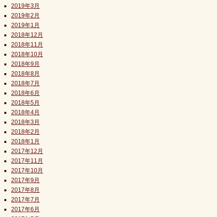
2019年3月
2019年2月
2019年1月
2018年12月
2018年11月
2018年10月
2018年9月
2018年8月
2018年7月
2018年6月
2018年5月
2018年4月
2018年3月
2018年2月
2018年1月
2017年12月
2017年11月
2017年10月
2017年9月
2017年8月
2017年7月
2017年6月