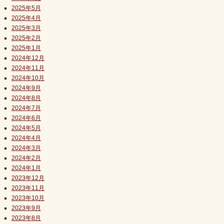
2025年5月
2025年4月
2025年3月
2025年2月
2025年1月
2024年12月
2024年11月
2024年10月
2024年9月
2024年8月
2024年7月
2024年6月
2024年5月
2024年4月
2024年3月
2024年2月
2024年1月
2023年12月
2023年11月
2023年10月
2023年9月
2023年8月