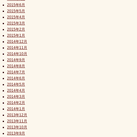
2015年6月
2015年5月
2015年4月
2015年3月
2015年2月
2015年1月
2014年12月
2014年11月
2014年10月
2014年9月
2014年8月
2014年7月
2014年6月
2014年5月
2014年4月
2014年3月
2014年2月
2014年1月
2013年12月
2013年11月
2013年10月
2013年9月