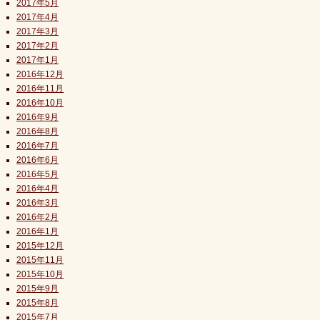
2017年5月
2017年4月
2017年3月
2017年2月
2017年1月
2016年12月
2016年11月
2016年10月
2016年9月
2016年8月
2016年7月
2016年6月
2016年5月
2016年4月
2016年3月
2016年2月
2016年1月
2015年12月
2015年11月
2015年10月
2015年9月
2015年8月
2015年7月