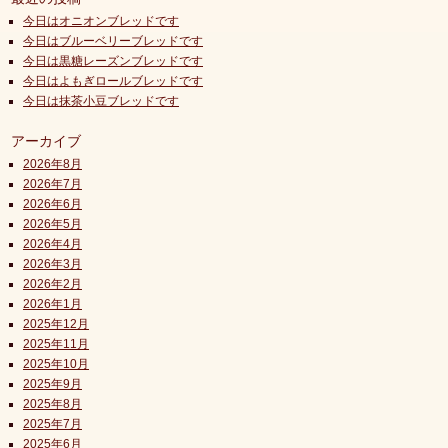
今日はオニオンブレッドです
今日はブルーベリーブレッドです
今日は黒糖レーズンブレッドです
今日はよもぎロールブレッドです
今日は抹茶小豆ブレッドです
アーカイブ
2026年8月
2026年7月
2026年6月
2026年5月
2026年4月
2026年3月
2026年2月
2026年1月
2025年12月
2025年11月
2025年10月
2025年9月
2025年8月
2025年7月
2025年6月