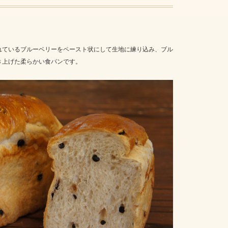
れているブルーベリーをペースト状にして生地に練り込み、ブル
き上げた柔らかい食パンです。