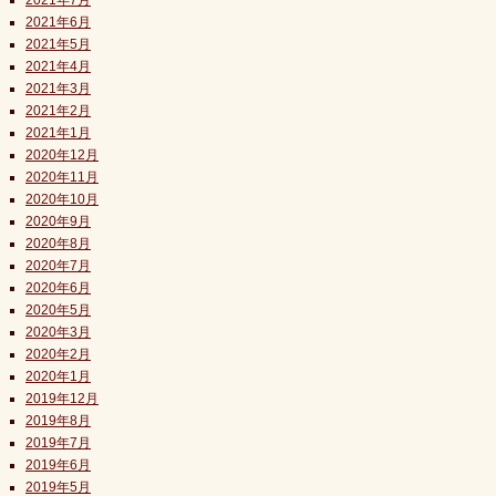
2021年7月
2021年6月
2021年5月
2021年4月
2021年3月
2021年2月
2021年1月
2020年12月
2020年11月
2020年10月
2020年9月
2020年8月
2020年7月
2020年6月
2020年5月
2020年3月
2020年2月
2020年1月
2019年12月
2019年8月
2019年7月
2019年6月
2019年5月