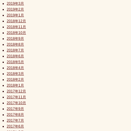
2019年3月
2019年2月
2019年1月
2018年12月
2018年11月
2018年10月
2018年9月
2018年8月
2018年7月
2018年6月
2018年5月
2018年4月
2018年3月
2018年2月
2018年1月
2017年12月
2017年11月
2017年10月
2017年9月
2017年8月
2017年7月
2017年6月