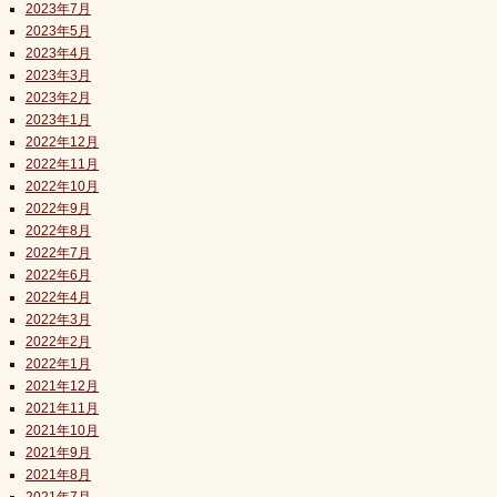
2023年7月
2023年5月
2023年4月
2023年3月
2023年2月
2023年1月
2022年12月
2022年11月
2022年10月
2022年9月
2022年8月
2022年7月
2022年6月
2022年4月
2022年3月
2022年2月
2022年1月
2021年12月
2021年11月
2021年10月
2021年9月
2021年8月