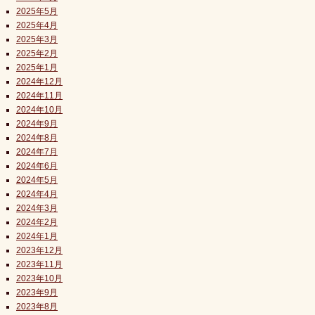
2025年5月
2025年4月
2025年3月
2025年2月
2025年1月
2024年12月
2024年11月
2024年10月
2024年9月
2024年8月
2024年7月
2024年6月
2024年5月
2024年4月
2024年3月
2024年2月
2024年1月
2023年12月
2023年11月
2023年10月
2023年9月
2023年8月