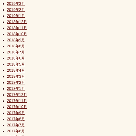
2019年3月
2019年2月
2019年1月
2018年12月
2018年11月
2018年10月
2018年9月
2018年8月
2018年7月
2018年6月
2018年5月
2018年4月
2018年3月
2018年2月
2018年1月
2017年12月
2017年11月
2017年10月
2017年9月
2017年8月
2017年7月
2017年6月