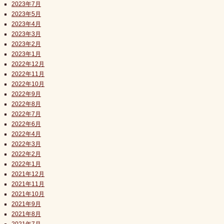
2023年7月
2023年5月
2023年4月
2023年3月
2023年2月
2023年1月
2022年12月
2022年11月
2022年10月
2022年9月
2022年8月
2022年7月
2022年6月
2022年4月
2022年3月
2022年2月
2022年1月
2021年12月
2021年11月
2021年10月
2021年9月
2021年8月