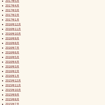
2017年5月
2017年4月
2017年3月
2017年2月
2017年1月
2016年12月
2016年11月
2016年10月
2016年9月
2016年8月
2016年7月
2016年6月
2016年5月
2016年4月
2016年3月
2016年2月
2016年1月
2015年12月
2015年11月
2015年10月
2015年9月
2015年8月
2015年7月