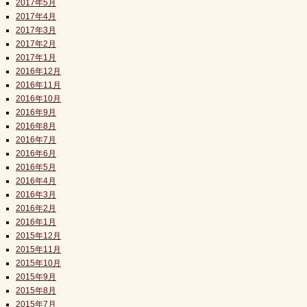
2017年5月
2017年4月
2017年3月
2017年2月
2017年1月
2016年12月
2016年11月
2016年10月
2016年9月
2016年8月
2016年7月
2016年6月
2016年5月
2016年4月
2016年3月
2016年2月
2016年1月
2015年12月
2015年11月
2015年10月
2015年9月
2015年8月
2015年7月