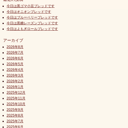
今日は黒ゴマ小豆ブレッドです
今日はオニオンブレッドです
今日はブルーベリーブレッドです
今日は黒糖レーズンブレッドです
今日はよもぎロールブレッドです
アーカイブ
2026年8月
2026年7月
2026年6月
2026年5月
2026年4月
2026年3月
2026年2月
2026年1月
2025年12月
2025年11月
2025年10月
2025年9月
2025年8月
2025年7月
2025年6月