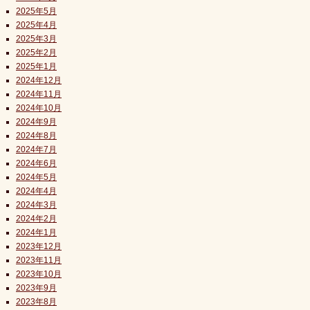
2025年5月
2025年4月
2025年3月
2025年2月
2025年1月
2024年12月
2024年11月
2024年10月
2024年9月
2024年8月
2024年7月
2024年6月
2024年5月
2024年4月
2024年3月
2024年2月
2024年1月
2023年12月
2023年11月
2023年10月
2023年9月
2023年8月