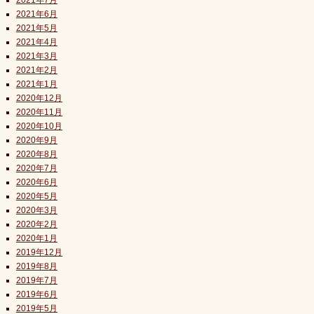
2021年7月
2021年6月
2021年5月
2021年4月
2021年3月
2021年2月
2021年1月
2020年12月
2020年11月
2020年10月
2020年9月
2020年8月
2020年7月
2020年6月
2020年5月
2020年3月
2020年2月
2020年1月
2019年12月
2019年8月
2019年7月
2019年6月
2019年5月