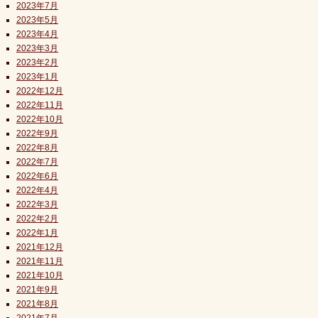
2023年7月
2023年5月
2023年4月
2023年3月
2023年2月
2023年1月
2022年12月
2022年11月
2022年10月
2022年9月
2022年8月
2022年7月
2022年6月
2022年4月
2022年3月
2022年2月
2022年1月
2021年12月
2021年11月
2021年10月
2021年9月
2021年8月