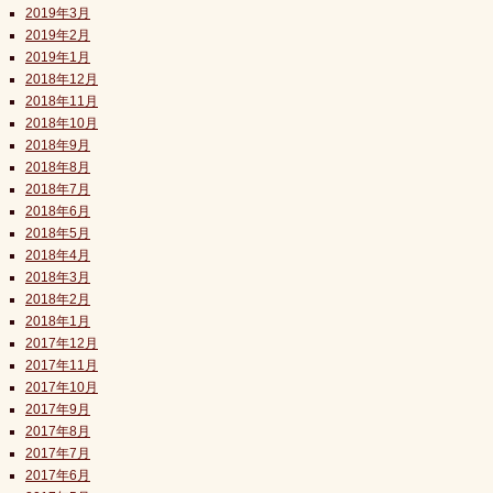
2019年3月
2019年2月
2019年1月
2018年12月
2018年11月
2018年10月
2018年9月
2018年8月
2018年7月
2018年6月
2018年5月
2018年4月
2018年3月
2018年2月
2018年1月
2017年12月
2017年11月
2017年10月
2017年9月
2017年8月
2017年7月
2017年6月