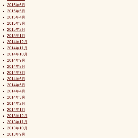
2015年6月
2015年5月
2015年4月
2015年3月
2015年2月
2015年1月
2014年12月
2014年11月
2014年10月
2014年9月
2014年8月
2014年7月
2014年6月
2014年5月
2014年4月
2014年3月
2014年2月
2014年1月
2013年12月
2013年11月
2013年10月
2013年9月