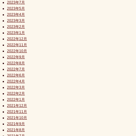
2023年7月
2023年5月
2023年4月
2023年3月
2023年2月
2023年1月
2022年12月
2022年11月
2022年10月
2022年9月
2022年8月
2022年7月
2022年6月
2022年4月
2022年3月
2022年2月
2022年1月
2021年12月
2021年11月
2021年10月
2021年9月
2021年8月