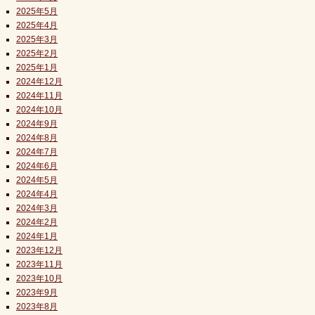
2025年5月
2025年4月
2025年3月
2025年2月
2025年1月
2024年12月
2024年11月
2024年10月
2024年9月
2024年8月
2024年7月
2024年6月
2024年5月
2024年4月
2024年3月
2024年2月
2024年1月
2023年12月
2023年11月
2023年10月
2023年9月
2023年8月