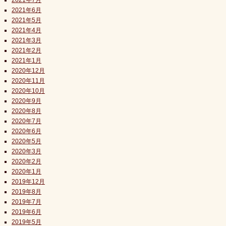
2021年7月
2021年6月
2021年5月
2021年4月
2021年3月
2021年2月
2021年1月
2020年12月
2020年11月
2020年10月
2020年9月
2020年8月
2020年7月
2020年6月
2020年5月
2020年3月
2020年2月
2020年1月
2019年12月
2019年8月
2019年7月
2019年6月
2019年5月