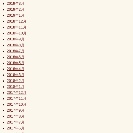
2019年3月
2019年2月
2019年1月
2018年12月
2018年11月
2018年10月
2018年9月
2018年8月
2018年7月
2018年6月
2018年5月
2018年4月
2018年3月
2018年2月
2018年1月
2017年12月
2017年11月
2017年10月
2017年9月
2017年8月
2017年7月
2017年6月