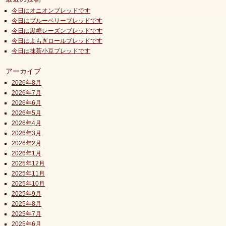
今日はオニオンブレッドです
今日はブルーベリーブレッドです
今日は黒糖レーズンブレッドです
今日はよもぎロールブレッドです
今日は抹茶小豆ブレッドです
アーカイブ
2026年8月
2026年7月
2026年6月
2026年5月
2026年4月
2026年3月
2026年2月
2026年1月
2025年12月
2025年11月
2025年10月
2025年9月
2025年8月
2025年7月
2025年6月