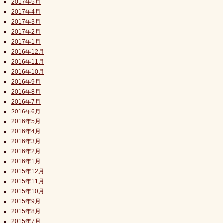
2017年5月
2017年4月
2017年3月
2017年2月
2017年1月
2016年12月
2016年11月
2016年10月
2016年9月
2016年8月
2016年7月
2016年6月
2016年5月
2016年4月
2016年3月
2016年2月
2016年1月
2015年12月
2015年11月
2015年10月
2015年9月
2015年8月
2015年7月