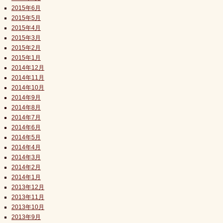
2015年6月
2015年5月
2015年4月
2015年3月
2015年2月
2015年1月
2014年12月
2014年11月
2014年10月
2014年9月
2014年8月
2014年7月
2014年6月
2014年5月
2014年4月
2014年3月
2014年2月
2014年1月
2013年12月
2013年11月
2013年10月
2013年9月