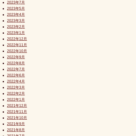
2023年7月
2023年5月
2023年4月
2023年3月
2023年2月
2023年1月
2022年12月
2022年11月
2022年10月
2022年9月
2022年8月
2022年7月
2022年6月
2022年4月
2022年3月
2022年2月
2022年1月
2021年12月
2021年11月
2021年10月
2021年9月
2021年8月