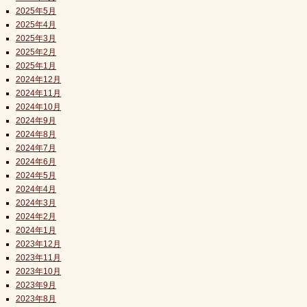
2025年5月
2025年4月
2025年3月
2025年2月
2025年1月
2024年12月
2024年11月
2024年10月
2024年9月
2024年8月
2024年7月
2024年6月
2024年5月
2024年4月
2024年3月
2024年2月
2024年1月
2023年12月
2023年11月
2023年10月
2023年9月
2023年8月