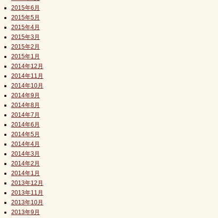
2015年6月
2015年5月
2015年4月
2015年3月
2015年2月
2015年1月
2014年12月
2014年11月
2014年10月
2014年9月
2014年8月
2014年7月
2014年6月
2014年5月
2014年4月
2014年3月
2014年2月
2014年1月
2013年12月
2013年11月
2013年10月
2013年9月