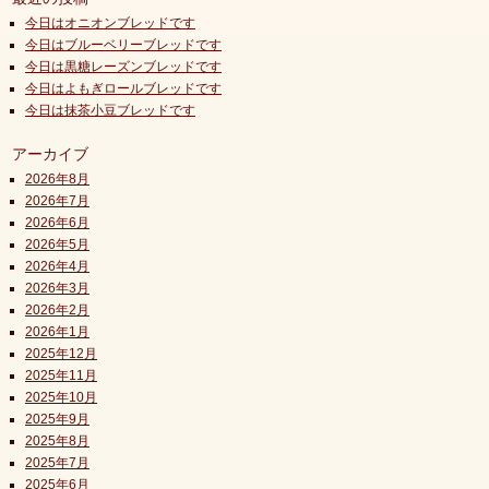
今日はオニオンブレッドです
今日はブルーベリーブレッドです
今日は黒糖レーズンブレッドです
今日はよもぎロールブレッドです
今日は抹茶小豆ブレッドです
アーカイブ
2026年8月
2026年7月
2026年6月
2026年5月
2026年4月
2026年3月
2026年2月
2026年1月
2025年12月
2025年11月
2025年10月
2025年9月
2025年8月
2025年7月
2025年6月