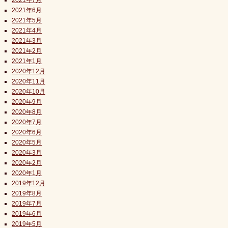
2021年7月
2021年6月
2021年5月
2021年4月
2021年3月
2021年2月
2021年1月
2020年12月
2020年11月
2020年10月
2020年9月
2020年8月
2020年7月
2020年6月
2020年5月
2020年3月
2020年2月
2020年1月
2019年12月
2019年8月
2019年7月
2019年6月
2019年5月