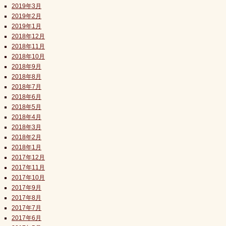
2019年3月
2019年2月
2019年1月
2018年12月
2018年11月
2018年10月
2018年9月
2018年8月
2018年7月
2018年6月
2018年5月
2018年4月
2018年3月
2018年2月
2018年1月
2017年12月
2017年11月
2017年10月
2017年9月
2017年8月
2017年7月
2017年6月