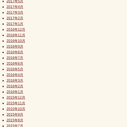
2017年5月
2017年4月
2017年3月
2017年2月
2017年1月
2016年12月
2016年11月
2016年10月
2016年9月
2016年8月
2016年7月
2016年6月
2016年5月
2016年4月
2016年3月
2016年2月
2016年1月
2015年12月
2015年11月
2015年10月
2015年9月
2015年8月
2015年7月