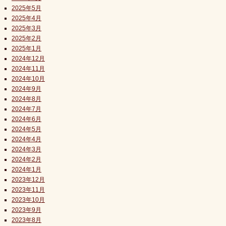
2025年5月
2025年4月
2025年3月
2025年2月
2025年1月
2024年12月
2024年11月
2024年10月
2024年9月
2024年8月
2024年7月
2024年6月
2024年5月
2024年4月
2024年3月
2024年2月
2024年1月
2023年12月
2023年11月
2023年10月
2023年9月
2023年8月