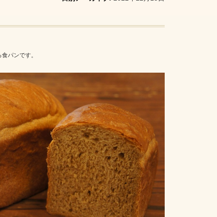
る食パンです。