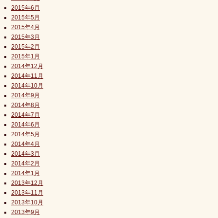
2015年6月
2015年5月
2015年4月
2015年3月
2015年2月
2015年1月
2014年12月
2014年11月
2014年10月
2014年9月
2014年8月
2014年7月
2014年6月
2014年5月
2014年4月
2014年3月
2014年2月
2014年1月
2013年12月
2013年11月
2013年10月
2013年9月