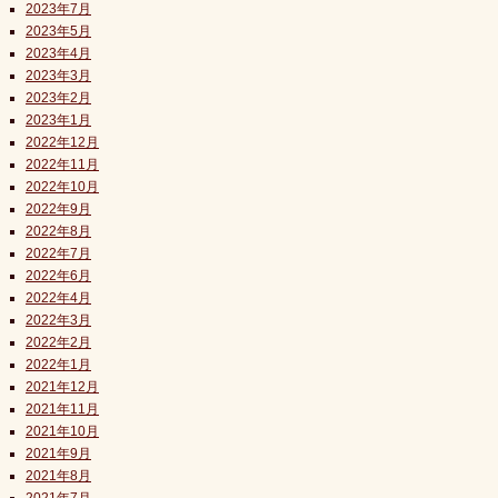
2023年7月
2023年5月
2023年4月
2023年3月
2023年2月
2023年1月
2022年12月
2022年11月
2022年10月
2022年9月
2022年8月
2022年7月
2022年6月
2022年4月
2022年3月
2022年2月
2022年1月
2021年12月
2021年11月
2021年10月
2021年9月
2021年8月