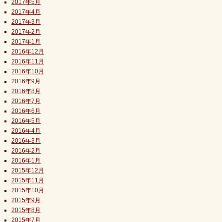
2017年5月
2017年4月
2017年3月
2017年2月
2017年1月
2016年12月
2016年11月
2016年10月
2016年9月
2016年8月
2016年7月
2016年6月
2016年5月
2016年4月
2016年3月
2016年2月
2016年1月
2015年12月
2015年11月
2015年10月
2015年9月
2015年8月
2015年7月