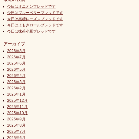
今日はオニオンブレッドです
今日はブルーベリーブレッドです
今日は黒糖レーズンブレッドです
今日はよもぎロールブレッドです
今日は抹茶小豆ブレッドです
アーカイブ
2026年8月
2026年7月
2026年6月
2026年5月
2026年4月
2026年3月
2026年2月
2026年1月
2025年12月
2025年11月
2025年10月
2025年9月
2025年8月
2025年7月
2025年6月