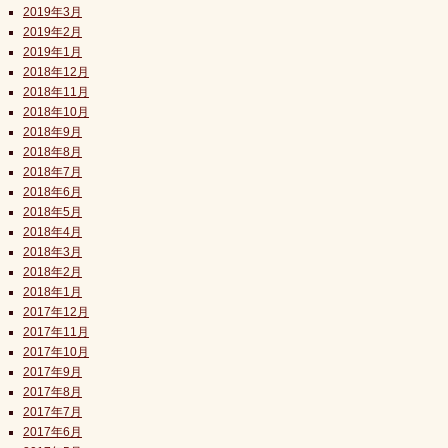
2019年3月
2019年2月
2019年1月
2018年12月
2018年11月
2018年10月
2018年9月
2018年8月
2018年7月
2018年6月
2018年5月
2018年4月
2018年3月
2018年2月
2018年1月
2017年12月
2017年11月
2017年10月
2017年9月
2017年8月
2017年7月
2017年6月