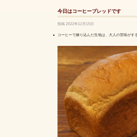
今日はコーヒーブレッドです
投稿
2022年12月15日
コーヒーで練り込んだ生地は、大人の苦味がす