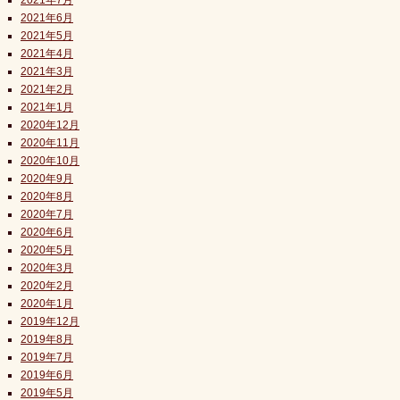
2021年7月
2021年6月
2021年5月
2021年4月
2021年3月
2021年2月
2021年1月
2020年12月
2020年11月
2020年10月
2020年9月
2020年8月
2020年7月
2020年6月
2020年5月
2020年3月
2020年2月
2020年1月
2019年12月
2019年8月
2019年7月
2019年6月
2019年5月