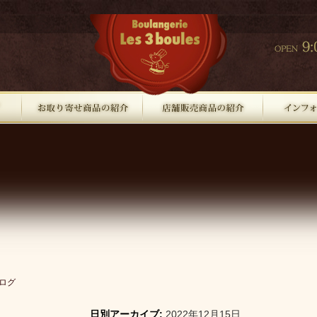
ログ
日別アーカイブ:
2022年12月15日