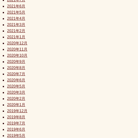
2021年7月
2021年6月
2021年5月
2021年4月
2021年3月
2021年2月
2021年1月
2020年12月
2020年11月
2020年10月
2020年9月
2020年8月
2020年7月
2020年6月
2020年5月
2020年3月
2020年2月
2020年1月
2019年12月
2019年8月
2019年7月
2019年6月
2019年5月