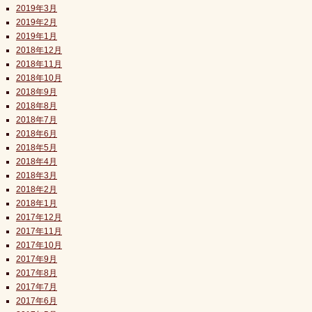
2019年3月
2019年2月
2019年1月
2018年12月
2018年11月
2018年10月
2018年9月
2018年8月
2018年7月
2018年6月
2018年5月
2018年4月
2018年3月
2018年2月
2018年1月
2017年12月
2017年11月
2017年10月
2017年9月
2017年8月
2017年7月
2017年6月