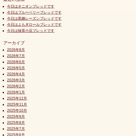
今日はオニオンブレッドです
今日はブルーベリーブレッドです
今日は黒糖レーズンブレッドです
今日はよもぎロールブレッドです
今日は抹茶小豆ブレッドです
アーカイブ
2026年8月
2026年7月
2026年6月
2026年5月
2026年4月
2026年3月
2026年2月
2026年1月
2025年12月
2025年11月
2025年10月
2025年9月
2025年8月
2025年7月
2025年6月