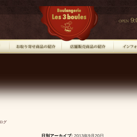
ログ
日別アーカイブ:
2013年9月20日