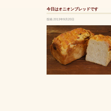
今日はオニオンブレッドです
投稿
2013年9月20日