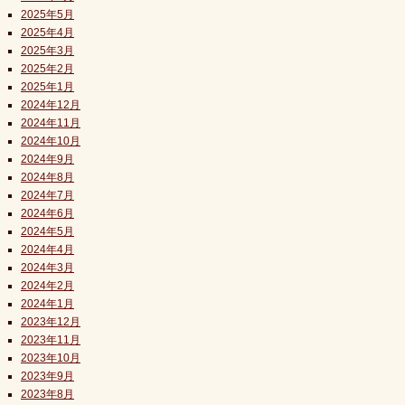
2025年5月
2025年4月
2025年3月
2025年2月
2025年1月
2024年12月
2024年11月
2024年10月
2024年9月
2024年8月
2024年7月
2024年6月
2024年5月
2024年4月
2024年3月
2024年2月
2024年1月
2023年12月
2023年11月
2023年10月
2023年9月
2023年8月