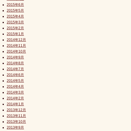
2015年6月
2015年5月
2015年4月
2015年3月
2015年2月
2015年1月
2014年12月
2014年11月
2014年10月
2014年9月
2014年8月
2014年7月
2014年6月
2014年5月
2014年4月
2014年3月
2014年2月
2014年1月
2013年12月
2013年11月
2013年10月
2013年9月