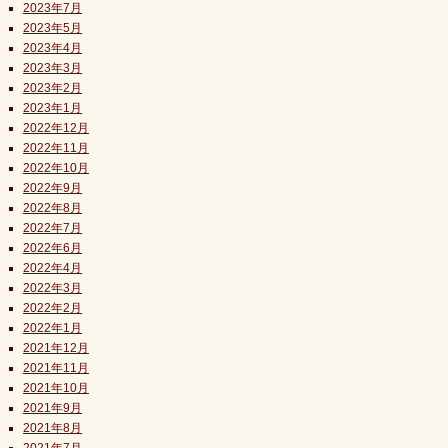
2023年7月
2023年5月
2023年4月
2023年3月
2023年2月
2023年1月
2022年12月
2022年11月
2022年10月
2022年9月
2022年8月
2022年7月
2022年6月
2022年4月
2022年3月
2022年2月
2022年1月
2021年12月
2021年11月
2021年10月
2021年9月
2021年8月