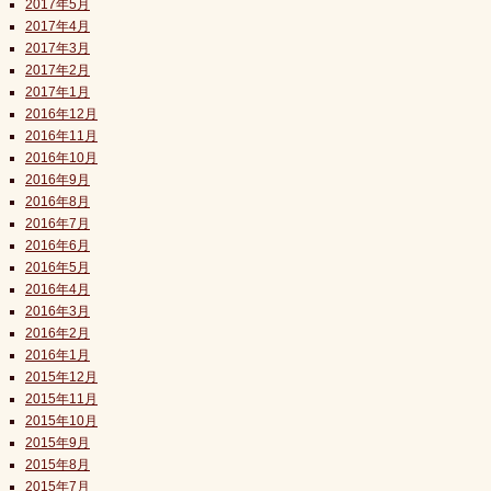
2017年5月
2017年4月
2017年3月
2017年2月
2017年1月
2016年12月
2016年11月
2016年10月
2016年9月
2016年8月
2016年7月
2016年6月
2016年5月
2016年4月
2016年3月
2016年2月
2016年1月
2015年12月
2015年11月
2015年10月
2015年9月
2015年8月
2015年7月