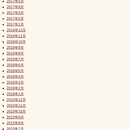
2017年5月
2017年4月
2017年3月
2017年2月
2017年1月
2016年12月
2016年11月
2016年10月
2016年9月
2016年8月
2016年7月
2016年6月
2016年5月
2016年4月
2016年3月
2016年2月
2016年1月
2015年12月
2015年11月
2015年10月
2015年9月
2015年8月
2015年7月