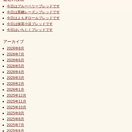
今日はブルーベリーブレッドです
今日は黒糖レーズンブレッドです
今日はよもぎロールブレッドです
今日は抹茶小豆ブレッドです
今日はいちじくブレッドです
アーカイブ
2026年8月
2026年7月
2026年6月
2026年5月
2026年4月
2026年3月
2026年2月
2026年1月
2025年12月
2025年11月
2025年10月
2025年9月
2025年8月
2025年7月
2025年6月