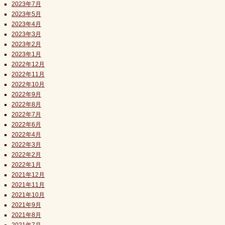
2023年7月
2023年5月
2023年4月
2023年3月
2023年2月
2023年1月
2022年12月
2022年11月
2022年10月
2022年9月
2022年8月
2022年7月
2022年6月
2022年4月
2022年3月
2022年2月
2022年1月
2021年12月
2021年11月
2021年10月
2021年9月
2021年8月