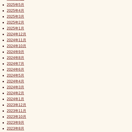
2025年5月
2025年4月
2025年3月
2025年2月
2025年1月
2024年12月
2024年11月
2024年10月
2024年9月
2024年8月
2024年7月
2024年6月
2024年5月
2024年4月
2024年3月
2024年2月
2024年1月
2023年12月
2023年11月
2023年10月
2023年9月
2023年8月