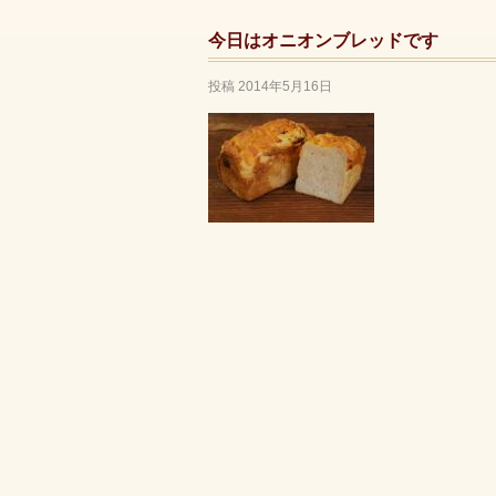
今日はオニオンブレッドです
投稿
2014年5月16日