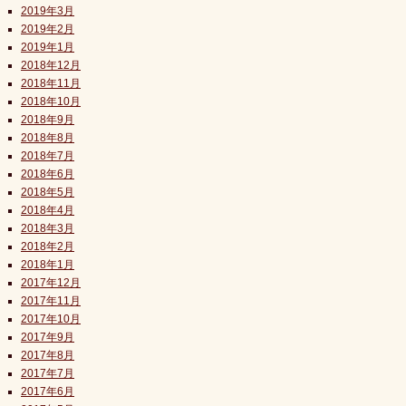
2019年3月
2019年2月
2019年1月
2018年12月
2018年11月
2018年10月
2018年9月
2018年8月
2018年7月
2018年6月
2018年5月
2018年4月
2018年3月
2018年2月
2018年1月
2017年12月
2017年11月
2017年10月
2017年9月
2017年8月
2017年7月
2017年6月