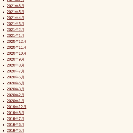
2021年7月
2021年6月
2021年5月
2021年4月
2021年3月
2021年2月
2021年1月
2020年12月
2020年11月
2020年10月
2020年9月
2020年8月
2020年7月
2020年6月
2020年5月
2020年3月
2020年2月
2020年1月
2019年12月
2019年8月
2019年7月
2019年6月
2019年5月